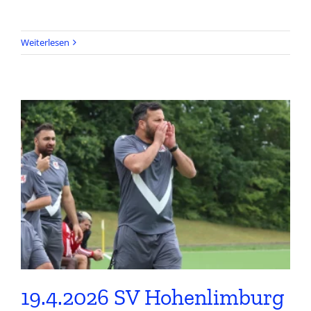
Weiterlesen
19.4.2026 SV Hohenlimburg