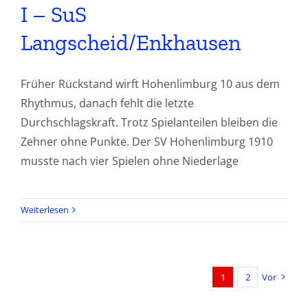
I – SuS
Langscheid/Enkhausen
Früher Rückstand wirft Hohenlimburg 10 aus dem
Rhythmus, danach fehlt die letzte
Durchschlagskraft. Trotz Spielanteilen bleiben die
Zehner ohne Punkte. Der SV Hohenlimburg 1910
musste nach vier Spielen ohne Niederlage
Weiterlesen
1
2
Vor