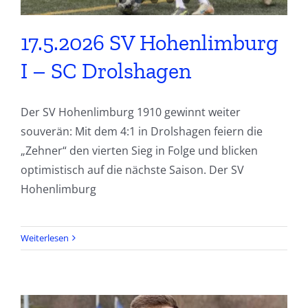
17.5.2026 SV Hohenlimburg
I – SC Drolshagen
Der SV Hohenlimburg 1910 gewinnt weiter
souverän: Mit dem 4:1 in Drolshagen feiern die
„Zehner“ den vierten Sieg in Folge und blicken
optimistisch auf die nächste Saison. Der SV
Hohenlimburg
Weiterlesen