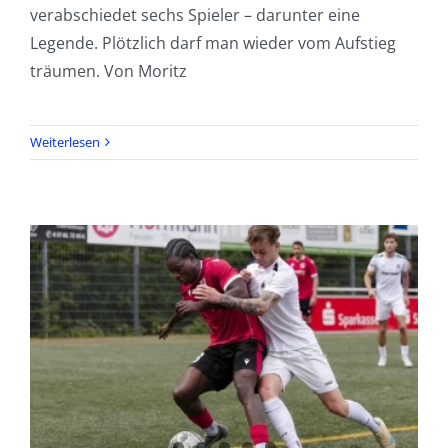
verabschiedet sechs Spieler – darunter eine
Legende. Plötzlich darf man wieder vom Aufstieg
träumen. Von Moritz
Weiterlesen