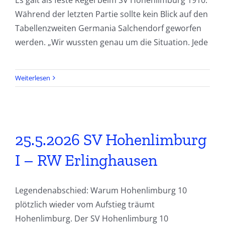
Während der letzten Partie sollte kein Blick auf den
Tabellenzweiten Germania Salchendorf geworfen
werden. „Wir wussten genau um die Situation. Jede
Weiterlesen
25.5.2026 SV Hohenlimburg
I – RW Erlinghausen
Legendenabschied: Warum Hohenlimburg 10
plötzlich wieder vom Aufstieg träumt
Hohenlimburg. Der SV Hohenlimburg 10