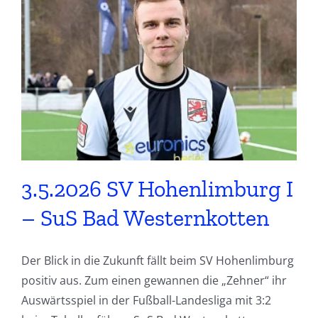
3.5.2026 SV Hohenlimburg I
– SuS Bad Westernkotten
Der Blick in die Zukunft fällt beim SV Hohenlimburg
positiv aus. Zum einen gewannen die „Zehner“ ihr
Auswärtsspiel in der Fußball-Landesliga mit 3:2