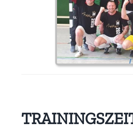
TRAININGSZEI