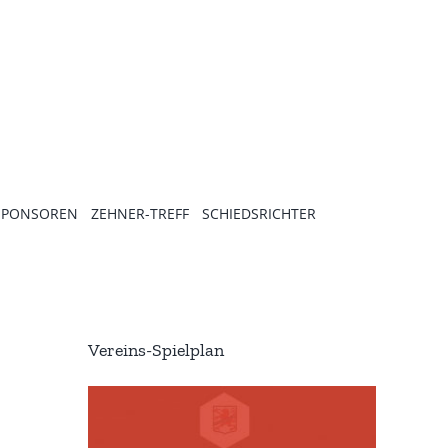
SPONSOREN
ZEHNER-TREFF
SCHIEDSRICHTER
Vereins-Spielplan