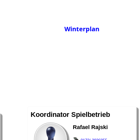
Winterplan
Koordinator Spielbetrieb
Rafael Rajski