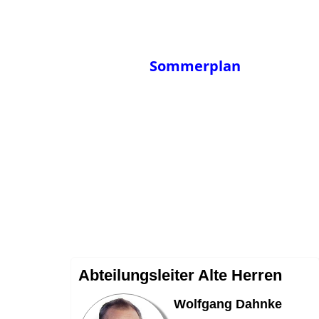
Sommerplan
Abteilungsleiter Alte Herren
Wolfgang Dahnke