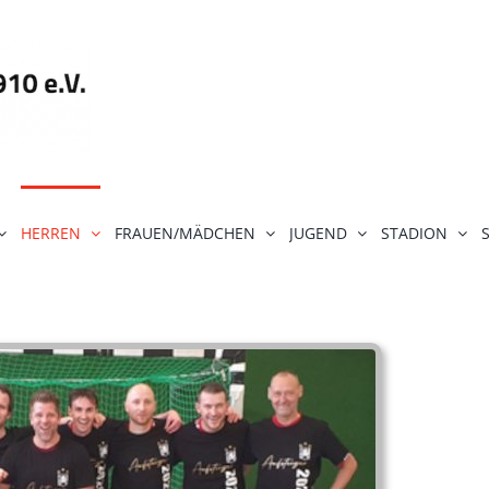
HERREN
FRAUEN/MÄDCHEN
JUGEND
STADION