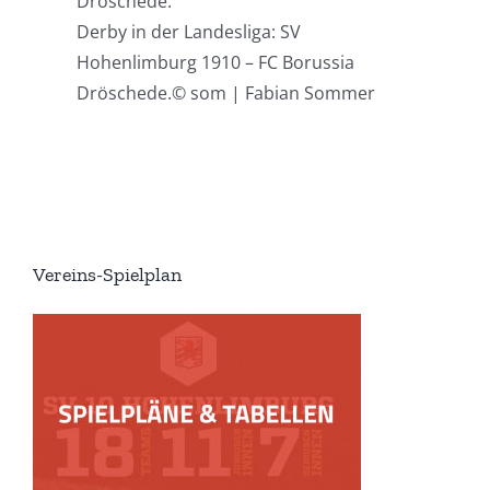
Derby in der Landesliga: SV
Hohenlimburg 1910 – FC Borussia
Dröschede.
© som | Fabian Sommer
Vereins-Spielplan