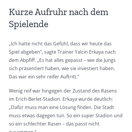
Kurze Aufruhr nach dem
Spielende
„Ich hatte nicht das Gefühl, dass wir heute das
Spiel abgeben“, sagte Trainer Yalcin Erkaya nach
dem Abpfiff. „Es hat alles gepasst – wie die Jungs
sich präsentiert haben, wie sie investiert haben.
Das war ein sehr reifer Auftritt.“
Wenig reif war hingegen der Zustand des Rasens
im Erich-Berlet-Stadion. Erkaya wurde deutlich:
„Dafür muss man eine Lösung finden. Die Stadt
muss etwas dagegen tun. So ein super Stadion und
so ein schlechter Rasen – das passt nicht