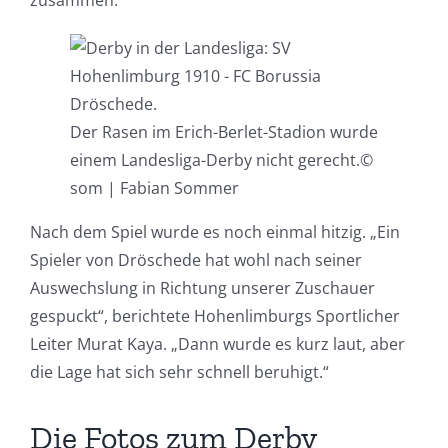
zusammen.“
Der Rasen im Erich-Berlet-Stadion wurde
einem Landesliga-Derby nicht gerecht.
©
som | Fabian Sommer
Nach dem Spiel wurde es noch einmal hitzig. „Ein
Spieler von Dröschede hat wohl nach seiner
Auswechslung in Richtung unserer Zuschauer
gespuckt“, berichtete Hohenlimburgs Sportlicher
Leiter Murat Kaya. „Dann wurde es kurz laut, aber
die Lage hat sich sehr schnell beruhigt.“
Die Fotos zum Derby