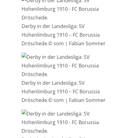
Derby in der Landesliga: SV
Hohenlimburg 1910 – FC Borussia
Dröschede.
© som | Fabian Sommer
Derby in der Landesliga: SV
Hohenlimburg 1910 – FC Borussia
Dröschede.
© som | Fabian Sommer