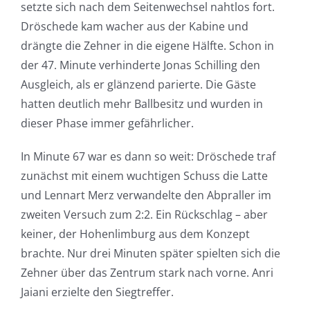
setzte sich nach dem Seitenwechsel nahtlos fort.
Dröschede kam wacher aus der Kabine und
drängte die Zehner in die eigene Hälfte. Schon in
der 47. Minute verhinderte Jonas Schilling den
Ausgleich, als er glänzend parierte. Die Gäste
hatten deutlich mehr Ballbesitz und wurden in
dieser Phase immer gefährlicher.
In Minute 67 war es dann so weit: Dröschede traf
zunächst mit einem wuchtigen Schuss die Latte
und Lennart Merz verwandelte den Abpraller im
zweiten Versuch zum 2:2. Ein Rückschlag – aber
keiner, der Hohenlimburg aus dem Konzept
brachte. Nur drei Minuten später spielten sich die
Zehner über das Zentrum stark nach vorne. Anri
Jaiani erzielte den Siegtreffer.