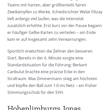
Teams mit harten, aber größtenteils fairen
Zweikämpfen zu Werke. Schiedsrichter Welat Filizay
ließ anfangs viel laufen, was die Intensität
zusätzlich erhöhte. Erst kurz vor der Pause begann
er häufiger Gelbe Karten zu verteilen – am Ende
kam er auf insgesamt zehn Verwarnungen.
Sportlich erwischten die Zehner den besseren
Start. Bereits in der 6. Minute sorgte eine
Standardsituation für die Führung: Berkant
Canbulut brachte eine präzise Ecke in den
Strafraum. Max Zimmermann stieg am höchsten
und köpfte den Ball zum 1:0 ins Netz – ein früher
Stimmungsschub für den SVH.
Hohenlimburgs Jonas