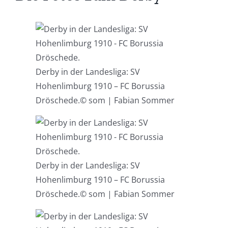
Derby in der Landesliga: SV
Hohenlimburg 1910 – FC Borussia
Dröschede.
© som | Fabian Sommer
Derby in der Landesliga: SV
Hohenlimburg 1910 – FC Borussia
Dröschede.
© som | Fabian Sommer