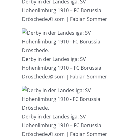
Derby in der Landesliga: SV
Hohenlimburg 1910 – FC Borussia
Dröschede.
© som | Fabian Sommer
Derby in der Landesliga: SV
Hohenlimburg 1910 – FC Borussia
Dröschede.
© som | Fabian Sommer
Derby in der Landesliga: SV
Hohenlimburg 1910 – FC Borussia
Dröschede.
© som | Fabian Sommer