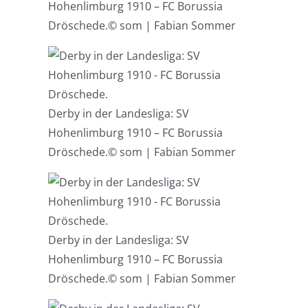
Hohenlimburg 1910 – FC Borussia
Dröschede.
© som | Fabian Sommer
Derby in der Landesliga: SV
Hohenlimburg 1910 – FC Borussia
Dröschede.
© som | Fabian Sommer
Derby in der Landesliga: SV
Hohenlimburg 1910 – FC Borussia
Dröschede.
© som | Fabian Sommer