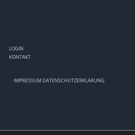
LOGIN
KONTAKT
IMPRESSUM
DATENSCHUTZERKLÄRUNG