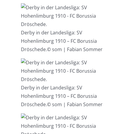
Derby in der Landesliga: SV
Hohenlimburg 1910 – FC Borussia
Dröschede.
© som | Fabian Sommer
Derby in der Landesliga: SV
Hohenlimburg 1910 – FC Borussia
Dröschede.
© som | Fabian Sommer