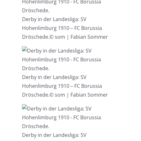
Derby in der Landesliga: SV
Hohenlimburg 1910 – FC Borussia
Dröschede.
© som | Fabian Sommer
Derby in der Landesliga: SV
Hohenlimburg 1910 – FC Borussia
Dröschede.
© som | Fabian Sommer
Derby in der Landesliga: SV