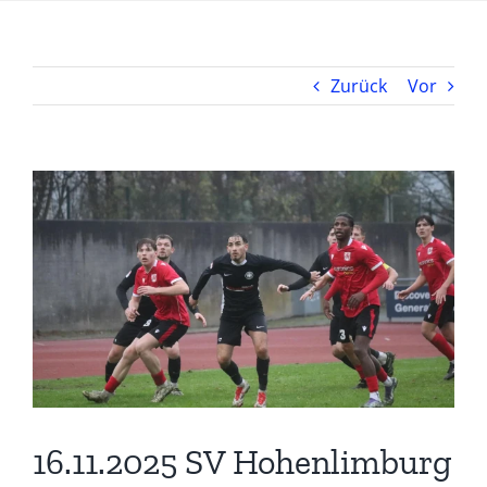
Zurück
Vor
16.11.2025 SV Hohenlimburg