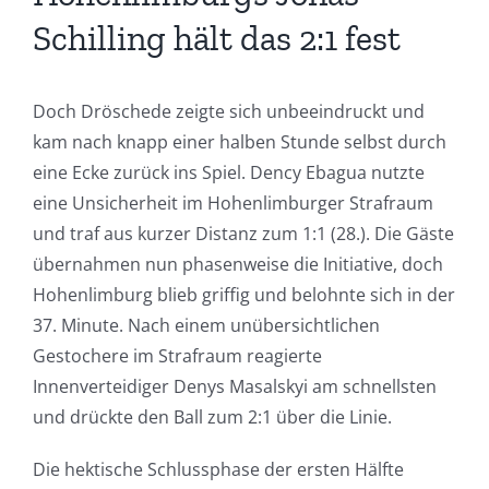
Schilling hält das 2:1 fest
Doch Dröschede zeigte sich unbeeindruckt und
kam nach knapp einer halben Stunde selbst durch
eine Ecke zurück ins Spiel. Dency Ebagua nutzte
eine Unsicherheit im Hohenlimburger Strafraum
und traf aus kurzer Distanz zum 1:1 (28.). Die Gäste
übernahmen nun phasenweise die Initiative, doch
Hohenlimburg blieb griffig und belohnte sich in der
37. Minute. Nach einem unübersichtlichen
Gestochere im Strafraum reagierte
Innenverteidiger Denys Masalskyi am schnellsten
und drückte den Ball zum 2:1 über die Linie.
Die hektische Schlussphase der ersten Hälfte