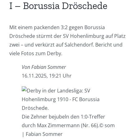
I – Borussia Dröschede
Mit einem packenden 3:2 gegen Borussia
Dröschede stürmt der SV Hohenlimburg auf Platz
zwei – und verkürzt auf Salchendorf. Bericht und
viele Fotos zum Derby.
Von Fabian Sommer
16.11.2025, 19:21 Uhr
Die Zehner bejubeln den 1:0-Treffer
durch Max Zimmermann (Nr. 66).
© som
| Fabian Sommer