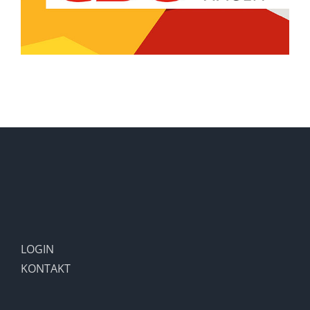
LOGIN
KONTAKT