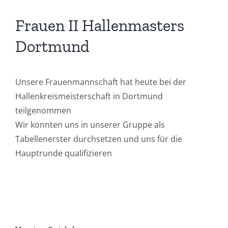
Frauen II Hallenmasters
Dortmund
Unsere Frauenmannschaft hat heute bei der
Hallenkreismeisterschaft in Dortmund
teilgenommen
Wir konnten uns in unserer Gruppe als
Tabellenerster durchsetzen und uns für die
Hauptrunde qualifizieren