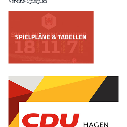
Vereins-Spielplan