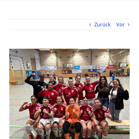
Zurück
Vor