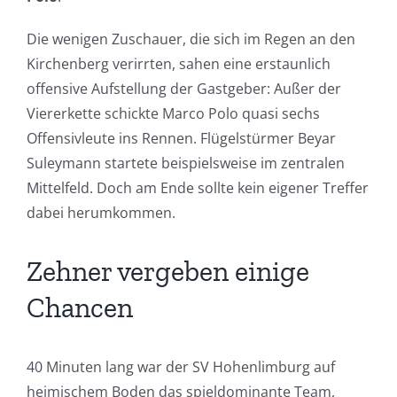
Die wenigen Zuschauer, die sich im Regen an den
Kirchenberg verirrten, sahen eine erstaunlich
offensive Aufstellung der Gastgeber: Außer der
Viererkette schickte Marco Polo quasi sechs
Offensivleute ins Rennen. Flügelstürmer Beyar
Suleymann startete beispielsweise im zentralen
Mittelfeld. Doch am Ende sollte kein eigener Treffer
dabei herumkommen.
Zehner vergeben einige
Chancen
40 Minuten lang war der SV Hohenlimburg auf
heimischem Boden das spieldominante Team,