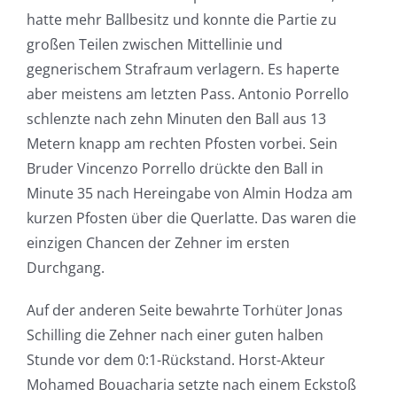
hatte mehr Ballbesitz und konnte die Partie zu
großen Teilen zwischen Mittellinie und
gegnerischem Strafraum verlagern. Es haperte
aber meistens am letzten Pass. Antonio Porrello
schlenzte nach zehn Minuten den Ball aus 13
Metern knapp am rechten Pfosten vorbei. Sein
Bruder Vincenzo Porrello drückte den Ball in
Minute 35 nach Hereingabe von Almin Hodza am
kurzen Pfosten über die Querlatte. Das waren die
einzigen Chancen der Zehner im ersten
Durchgang.
Auf der anderen Seite bewahrte Torhüter Jonas
Schilling die Zehner nach einer guten halben
Stunde vor dem 0:1-Rückstand. Horst-Akteur
Mohamed Bouacharia setzte nach einem Eckstoß