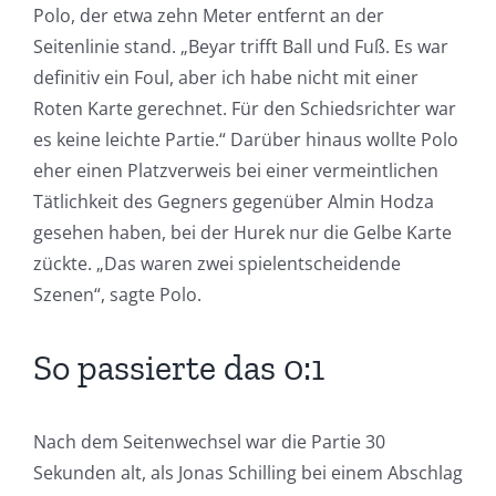
Polo, der etwa zehn Meter entfernt an der
Seitenlinie stand. „Beyar trifft Ball und Fuß. Es war
definitiv ein Foul, aber ich habe nicht mit einer
Roten Karte gerechnet. Für den Schiedsrichter war
es keine leichte Partie.“ Darüber hinaus wollte Polo
eher einen Platzverweis bei einer vermeintlichen
Tätlichkeit des Gegners gegenüber Almin Hodza
gesehen haben, bei der Hurek nur die Gelbe Karte
zückte. „Das waren zwei spielentscheidende
Szenen“, sagte Polo.
So passierte das 0:1
Nach dem Seitenwechsel war die Partie 30
Sekunden alt, als Jonas Schilling bei einem Abschlag