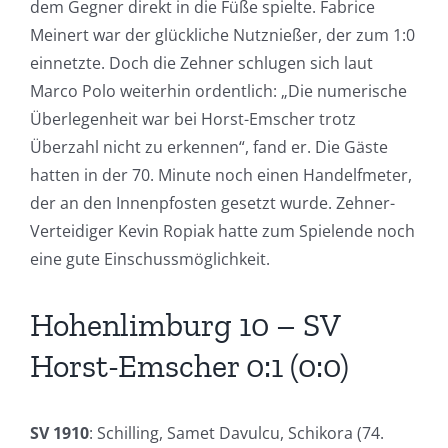
dem Gegner direkt in die Füße spielte. Fabrice
Meinert war der glückliche Nutznießer, der zum 1:0
einnetzte. Doch die Zehner schlugen sich laut
Marco Polo weiterhin ordentlich: „Die numerische
Überlegenheit war bei Horst-Emscher trotz
Überzahl nicht zu erkennen“, fand er. Die Gäste
hatten in der 70. Minute noch einen Handelfmeter,
der an den Innenpfosten gesetzt wurde. Zehner-
Verteidiger Kevin Ropiak hatte zum Spielende noch
eine gute Einschussmöglichkeit.
Hohenlimburg 10 – SV
Horst-Emscher 0:1 (0:0)
SV 1910
: Schilling, Samet Davulcu, Schikora (74.