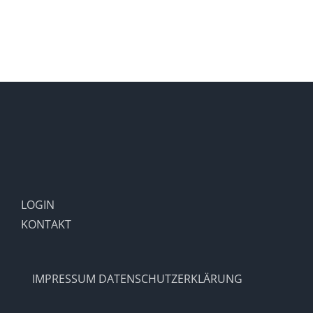
LOGIN
KONTAKT
IMPRESSUM
DATENSCHUTZERKLÄRUNG