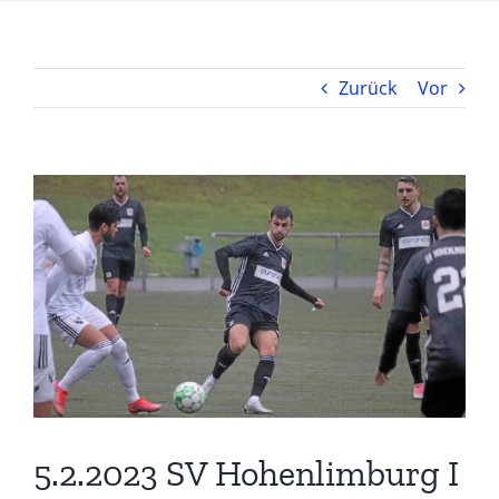
Zurück
Vor
5.2.2023 SV Hohenlimburg I