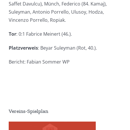
Saffet Davulcu), Münch, Federico (84. Kamaj),
Suleyman, Antonio Porrello, Ulusoy, Hodza,
Vincenzo Porrello, Ropiak.
Tor
: 0:1 Fabrice Meinert (46.).
Platzverweis
: Beyar Suleyman (Rot, 40.).
Bericht: Fabian Sommer WP
Vereins-Spielplan