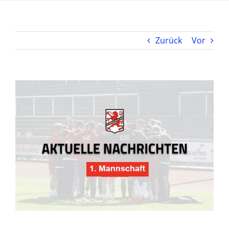
Zurück
Vor