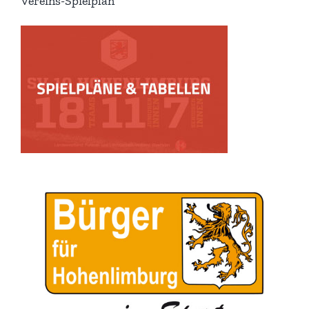
Vereins-Spielplan