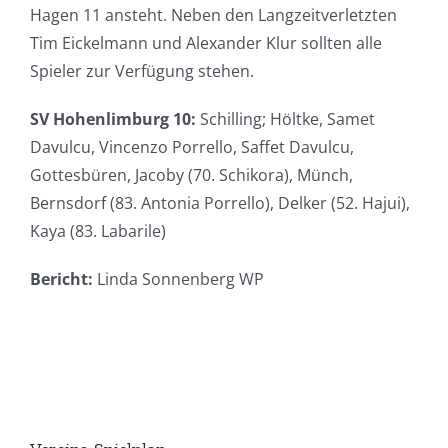
Hagen 11 ansteht. Neben den Langzeitverletzten
Tim Eickelmann und Alexander Klur sollten alle
Spieler zur Verfügung stehen.
SV Hohenlimburg 10:
Schilling; Höltke, Samet
Davulcu, Vincenzo Porrello, Saffet Davulcu,
Gottesbüren, Jacoby (70. Schikora), Münch,
Bernsdorf (83. Antonia Porrello), Delker (52. Hajui),
Kaya (83. Labarile)
Bericht:
Linda Sonnenberg WP