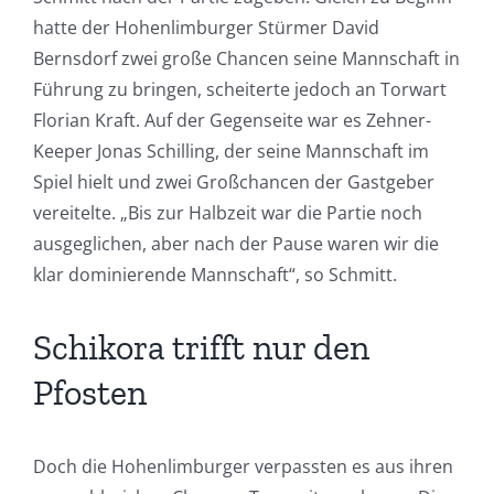
hatte der Hohenlimburger Stürmer David
Bernsdorf zwei große Chancen seine Mannschaft in
Führung zu bringen, scheiterte jedoch an Torwart
Florian Kraft. Auf der Gegenseite war es Zehner-
Keeper Jonas Schilling, der seine Mannschaft im
Spiel hielt und zwei Großchancen der Gastgeber
vereitelte. „Bis zur Halbzeit war die Partie noch
ausgeglichen, aber nach der Pause waren wir die
klar dominierende Mannschaft“, so Schmitt.
Schikora trifft nur den
Pfosten
Doch die Hohenlimburger verpassten es aus ihren