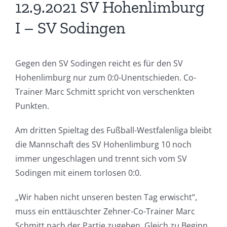
12.9.2021 SV Hohenlimburg
I – SV Sodingen
Gegen den SV Sodingen reicht es für den SV
Hohenlimburg nur zum 0:0-Unentschieden. Co-
Trainer Marc Schmitt spricht von verschenkten
Punkten.
Am dritten Spieltag des Fußball-Westfalenliga bleibt
die Mannschaft des SV Hohenlimburg 10 noch
immer ungeschlagen und trennt sich vom SV
Sodingen mit einem torlosen 0:0.
„Wir haben nicht unseren besten Tag erwischt“,
muss ein enttäuschter Zehner-Co-Trainer Marc
Schmitt nach der Partie zugeben. Gleich zu Beginn