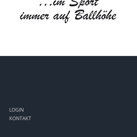
LOGIN
KONTAKT