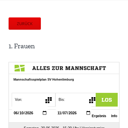
ZURÜCK
1. Frauen