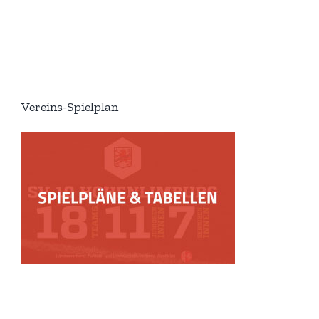
Vereins-Spielplan