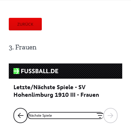
ZURÜCK
3. Frauen