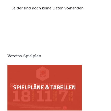
Vereins-Spielplan