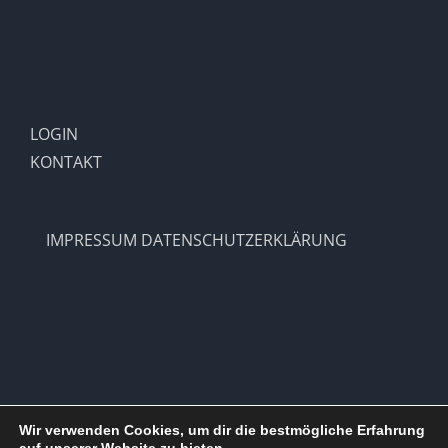
LOGIN
KONTAKT
IMPRESSUM
DATENSCHUTZERKLÄRUNG
Wir verwenden Cookies, um dir die bestmögliche Erfahrung