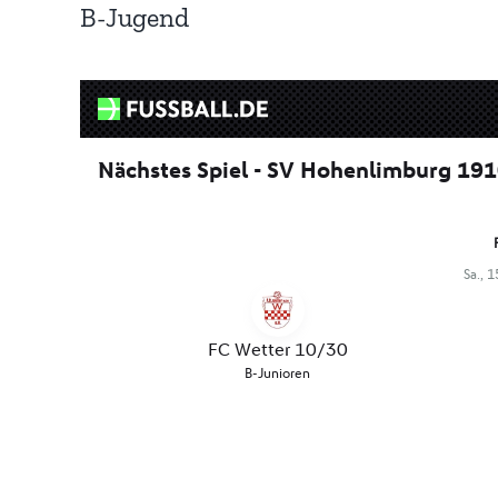
B-Jugend