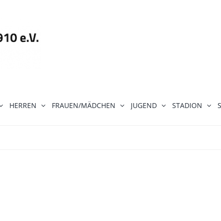
HERREN
FRAUEN/MÄDCHEN
JUGEND
STADION