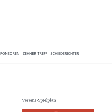
SPONSOREN
ZEHNER-TREFF
SCHIEDSRICHTER
Vereins-Spielplan