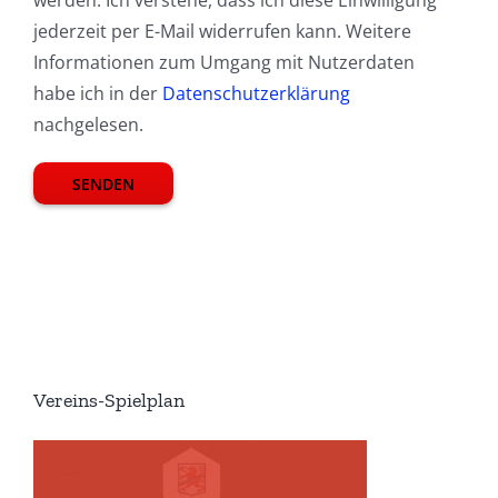
jederzeit per E-Mail widerrufen kann. Weitere
Informationen zum Umgang mit Nutzerdaten
habe ich in der
Datenschutzerklärung
nachgelesen.
Vereins-Spielplan