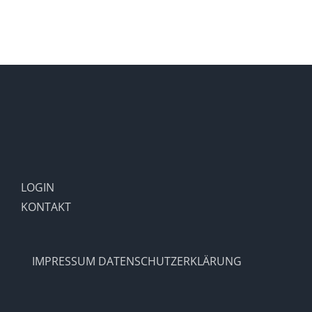
LOGIN
KONTAKT
IMPRESSUM
DATENSCHUTZERKLÄRUNG