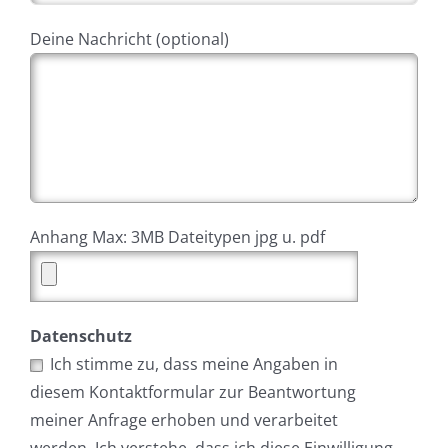
Deine Nachricht (optional)
Anhang Max: 3MB Dateitypen jpg u. pdf
Datenschutz
Ich stimme zu, dass meine Angaben in
diesem Kontaktformular zur Beantwortung
meiner Anfrage erhoben und verarbeitet
werden. Ich verstehe, dass ich diese Einwilligung