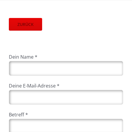
ZURÜCK
Dein Name *
Deine E-Mail-Adresse *
Betreff *