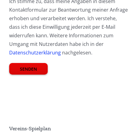
Ich stimme zu, dass meine Angaben in diesem
Kontaktformular zur Beantwortung meiner Anfrage
erhoben und verarbeitet werden. Ich verstehe,
dass ich diese Einwilligung jederzeit per E-Mail
widerrufen kann. Weitere Informationen zum
Umgang mit Nutzerdaten habe ich in der
Datenschutzerklärung
nachgelesen.
Vereins-Spielplan