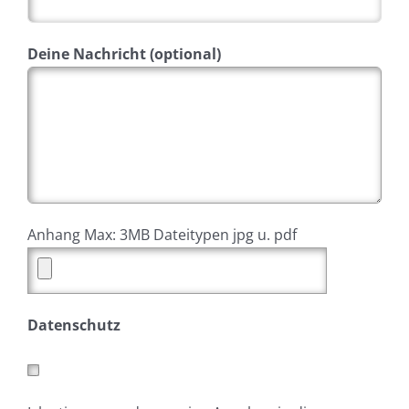
Deine Nachricht (optional)
Anhang Max: 3MB Dateitypen jpg u. pdf
Datenschutz