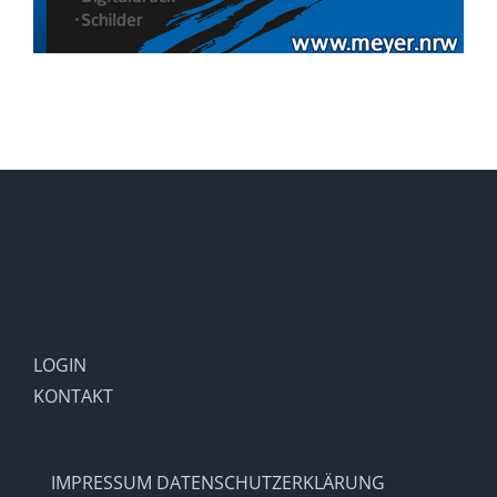
LOGIN
KONTAKT
IMPRESSUM
DATENSCHUTZERKLÄRUNG