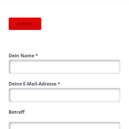
ZURÜCK
Dein Name *
Deine E-Mail-Adresse *
Betreff