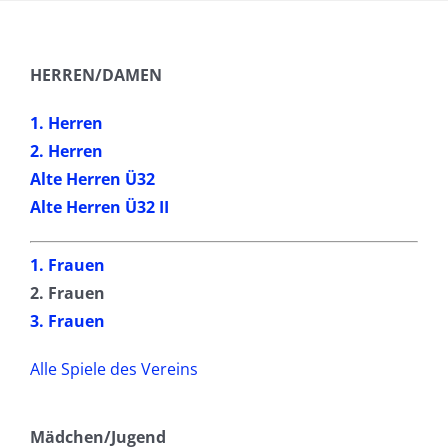
HERREN/DAMEN
1. Herren
2. Herren
Alte Herren Ü32
Alte Herren Ü32 II
1. Frauen
2. Frauen
3. Frauen
Alle Spiele des Vereins
Mädchen/Jugend