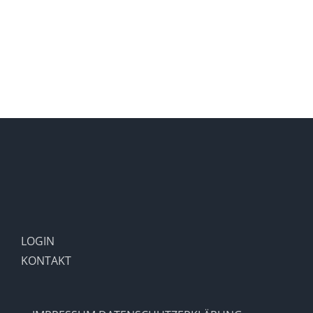
LOGIN
KONTAKT