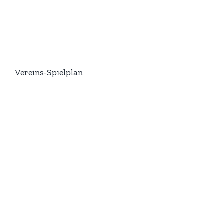
Vereins-Spielplan