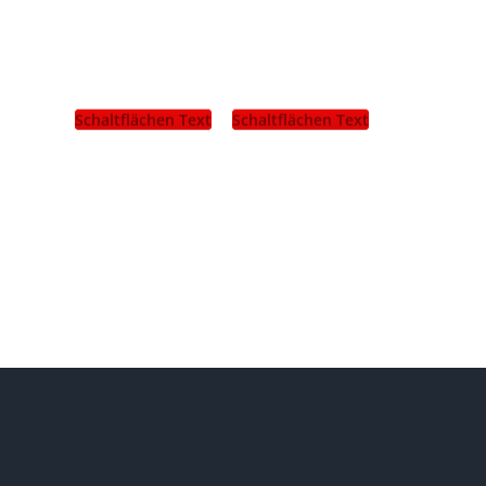
Schaltflächen Text
Schaltflächen Text