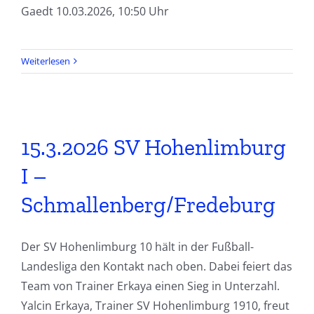
Gaedt 10.03.2026, 10:50 Uhr
Weiterlesen
15.3.2026 SV Hohenlimburg
I –
Schmallenberg/Fredeburg
Der SV Hohenlimburg 10 hält in der Fußball-
Landesliga den Kontakt nach oben. Dabei feiert das
Team von Trainer Erkaya einen Sieg in Unterzahl.
Yalcin Erkaya, Trainer SV Hohenlimburg 1910, freut