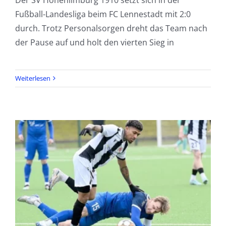
Fußball-Landesliga beim FC Lennestadt mit 2:0
durch. Trotz Personalsorgen dreht das Team nach
der Pause auf und holt den vierten Sieg in
Weiterlesen