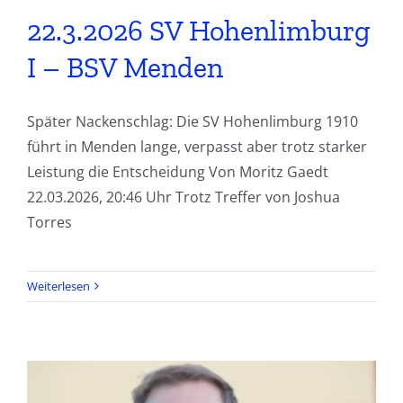
22.3.2026 SV Hohenlimburg
I – BSV Menden
Später Nackenschlag: Die SV Hohenlimburg 1910
führt in Menden lange, verpasst aber trotz starker
Leistung die Entscheidung Von Moritz Gaedt
22.03.2026, 20:46 Uhr Trotz Treffer von Joshua
Torres
Weiterlesen