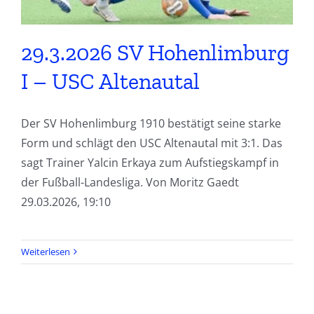
29.3.2026 SV Hohenlimburg
I – USC Altenautal
Der SV Hohenlimburg 1910 bestätigt seine starke
Form und schlägt den USC Altenautal mit 3:1. Das
sagt Trainer Yalcin Erkaya zum Aufstiegskampf in
der Fußball-Landesliga. Von Moritz Gaedt
29.03.2026, 19:10
Weiterlesen