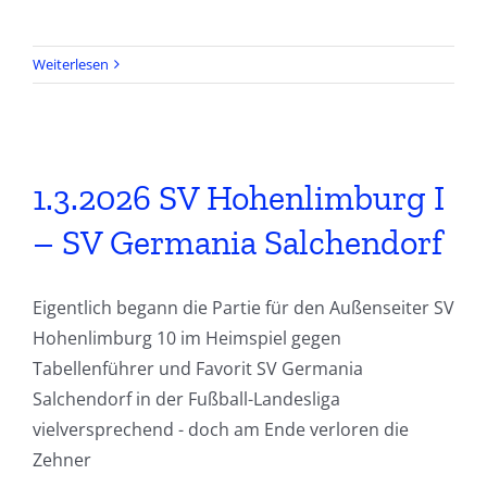
Weiterlesen
1.3.2026 SV Hohenlimburg I
– SV Germania Salchendorf
Eigentlich begann die Partie für den Außenseiter SV
Hohenlimburg 10 im Heimspiel gegen
Tabellenführer und Favorit SV Germania
Salchendorf in der Fußball-Landesliga
vielversprechend - doch am Ende verloren die
Zehner