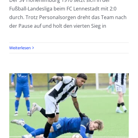
Fußball-Landesliga beim FC Lennestadt mit 2:0
durch. Trotz Personalsorgen dreht das Team nach
der Pause auf und holt den vierten Sieg in
Weiterlesen