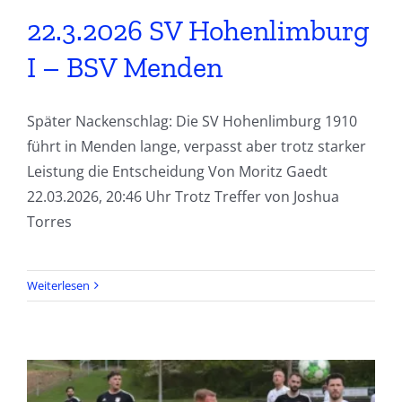
22.3.2026 SV Hohenlimburg
I – BSV Menden
Später Nackenschlag: Die SV Hohenlimburg 1910
führt in Menden lange, verpasst aber trotz starker
Leistung die Entscheidung Von Moritz Gaedt
22.03.2026, 20:46 Uhr Trotz Treffer von Joshua
Torres
Weiterlesen