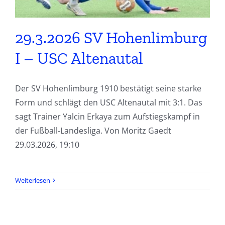
29.3.2026 SV Hohenlimburg
I – USC Altenautal
Der SV Hohenlimburg 1910 bestätigt seine starke
Form und schlägt den USC Altenautal mit 3:1. Das
sagt Trainer Yalcin Erkaya zum Aufstiegskampf in
der Fußball-Landesliga. Von Moritz Gaedt
29.03.2026, 19:10
Weiterlesen