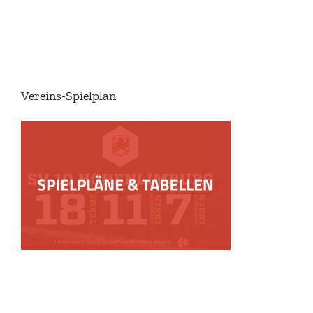
Vereins-Spielplan