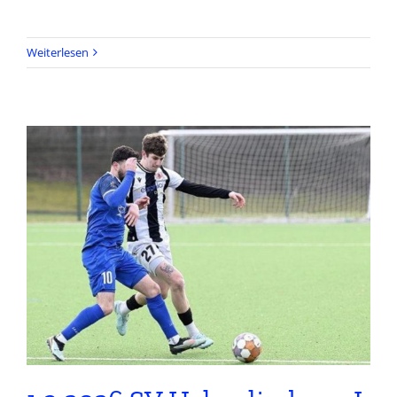
Weiterlesen