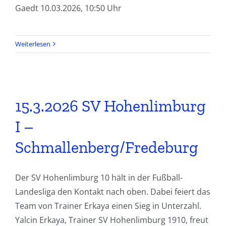
Gaedt 10.03.2026, 10:50 Uhr
Weiterlesen
15.3.2026 SV Hohenlimburg
I –
Schmallenberg/Fredeburg
Der SV Hohenlimburg 10 hält in der Fußball-
Landesliga den Kontakt nach oben. Dabei feiert das
Team von Trainer Erkaya einen Sieg in Unterzahl.
Yalcin Erkaya, Trainer SV Hohenlimburg 1910, freut