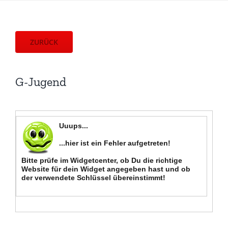
ZURÜCK
G-Jugend