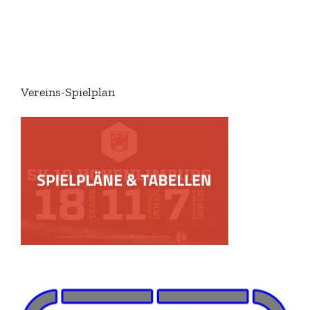
Vereins-Spielplan