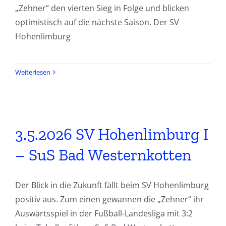
„Zehner“ den vierten Sieg in Folge und blicken
optimistisch auf die nächste Saison. Der SV
Hohenlimburg
Weiterlesen
3.5.2026 SV Hohenlimburg I
– SuS Bad Westernkotten
Der Blick in die Zukunft fällt beim SV Hohenlimburg
positiv aus. Zum einen gewannen die „Zehner“ ihr
Auswärtsspiel in der Fußball-Landesliga mit 3:2