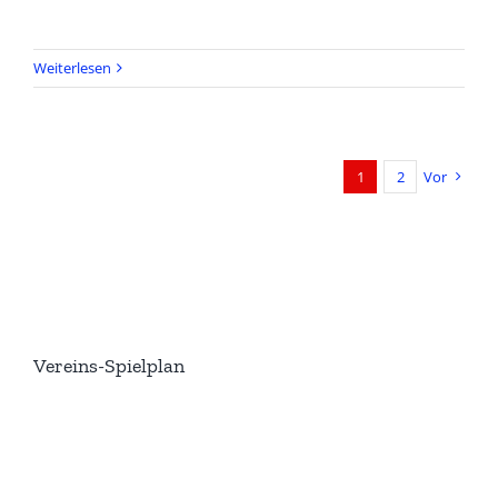
Weiterlesen
1
2
Vor
Vereins-Spielplan