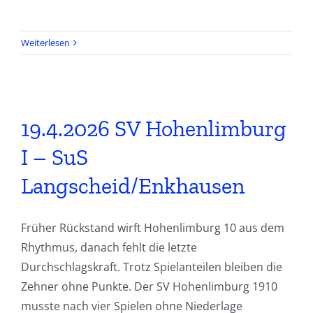
Weiterlesen
19.4.2026 SV Hohenlimburg
I – SuS
Langscheid/Enkhausen
Früher Rückstand wirft Hohenlimburg 10 aus dem
Rhythmus, danach fehlt die letzte
Durchschlagskraft. Trotz Spielanteilen bleiben die
Zehner ohne Punkte. Der SV Hohenlimburg 1910
musste nach vier Spielen ohne Niederlage