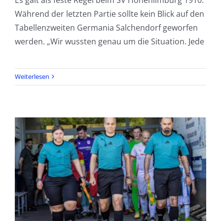
Während der letzten Partie sollte kein Blick auf den
Tabellenzweiten Germania Salchendorf geworfen
werden. „Wir wussten genau um die Situation. Jede
Weiterlesen