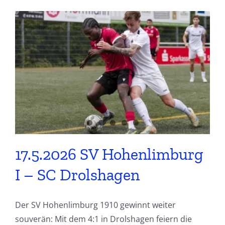
17.5.2026 SV Hohenlimburg
I – SC Drolshagen
Der SV Hohenlimburg 1910 gewinnt weiter
souverän: Mit dem 4:1 in Drolshagen feiern die