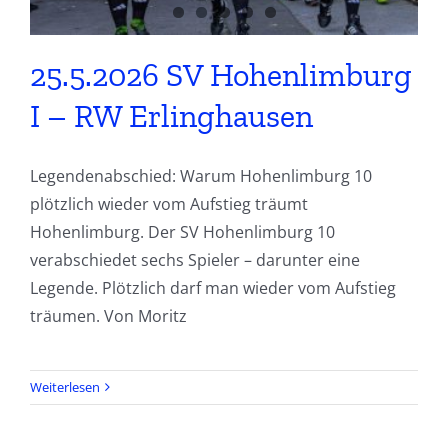
25.5.2026 SV Hohenlimburg
I – RW Erlinghausen
Legendenabschied: Warum Hohenlimburg 10
plötzlich wieder vom Aufstieg träumt
Hohenlimburg. Der SV Hohenlimburg 10
verabschiedet sechs Spieler – darunter eine
Legende. Plötzlich darf man wieder vom Aufstieg
träumen. Von Moritz
Weiterlesen